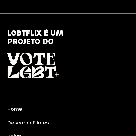
LGBTFLIX É UM
PROJETO DO
Home
Descobrir Filmes