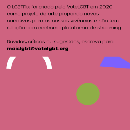
O LGBTFlix foi criado pelo VoteLGBT em 2020
como projeto de arte propondo novas
narrativas para as nossas vivências e não tem
relação com nenhuma plataforma de streaming.
Dúvidas, críticas ou sugestões, escreva para
maislgbt@votelgbt.org