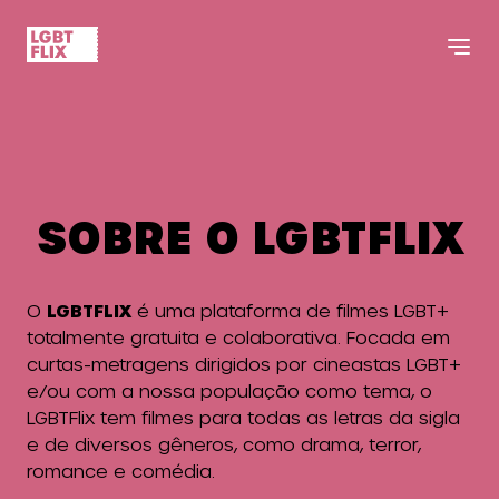
SOBRE O LGBTFLIX
O
LGBTFLIX
é uma plataforma de filmes LGBT+
totalmente gratuita e colaborativa. Focada em
curtas-metragens dirigidos por cineastas LGBT+
e/ou com a nossa população como tema, o
LGBTFlix tem filmes para todas as letras da sigla
e de diversos gêneros, como drama, terror,
romance e comédia.