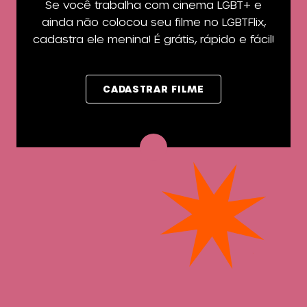
Se você trabalha com cinema LGBT+ e
ainda não colocou seu filme no LGBTFlix,
cadastra ele menina! É grátis, rápido e fácil!
CADASTRAR FILME